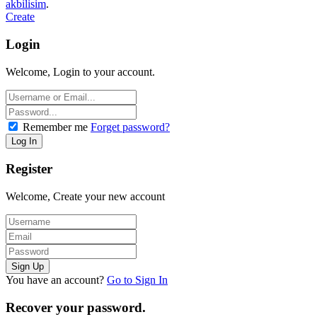
akbilisim
.
Create
Login
Welcome, Login to your account.
Remember me
Forget password?
Register
Welcome, Create your new account
You have an account?
Go to Sign In
Recover your password.