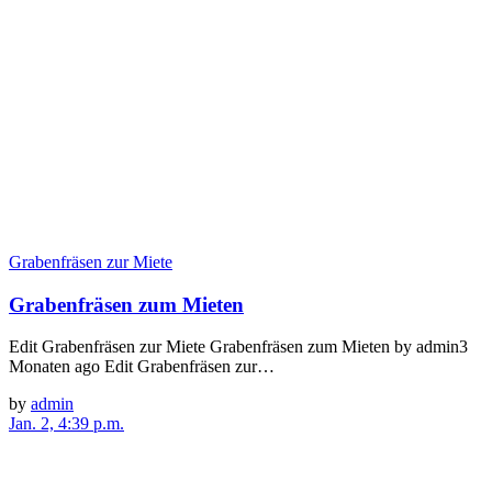
Grabenfräsen zur Miete
Grabenfräsen zum Mieten
Edit Grabenfräsen zur Miete Grabenfräsen zum Mieten by admin3
Monaten ago Edit Grabenfräsen zur…
by
admin
Jan. 2, 4:39 p.m.