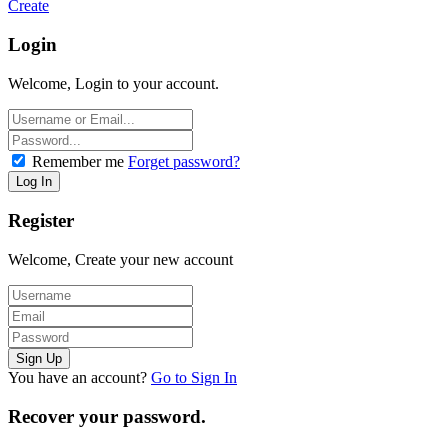
Create
Login
Welcome, Login to your account.
Remember me
Forget password?
Register
Welcome, Create your new account
You have an account?
Go to Sign In
Recover your password.