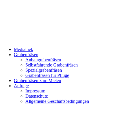
Mediathek
Grabenfräsen
Anbaugrabenfräsen
Selbstfahrende Grabenfräsen
Spezialgrabenfräsen
Grabenfräsen für Pflüge
Grabenfräsen zum Mieten
Anfrage
Impressum
Datenschutz
Allgemeine Geschäftsbedingungen