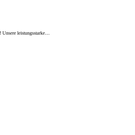
! Unsere leistungsstarke…