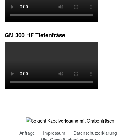
GM 300 HF Tiefenfräse
Anfrage
Impressum
Datenschutzerklärung
Allg. Geschäftsbedingungen