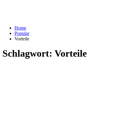
Home
Popular
Vorteile
Schlagwort:
Vorteile