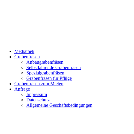
Mediathek
Grabenfräsen
Anbaugrabenfräsen
Selbstfahrende Grabenfräsen
Spezialgrabenfräsen
Grabenfräsen für Pflüge
Grabenfräsen zum Mieten
Anfrage
Impressum
Datenschutz
Allgemeine Geschäftsbedingungen