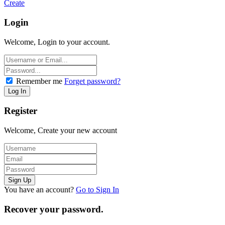
Create
Login
Welcome, Login to your account.
Remember me
Forget password?
Register
Welcome, Create your new account
You have an account?
Go to Sign In
Recover your password.