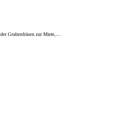
e der Grabenfräsen zur Miete,…