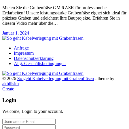
Mieten Sie die Grabenfräse GM 6 ASR für professionelle
Erdarbeiten! Unsere leistungsstarke Grabenfräse eignet sich ideal für
präzises Graben und erleichtert Ihre Bauprojekte. Erfahren Sie in
diesem Video mehr über die…
Januar 1, 2024
Anfrage
Impressum
Datenschutzerklärung
Allg. Geschäftsbedingungen
© 2026
So geht Kabelverlegung mit Grabenfräsen
- theme by
akbilisim
.
Create
Login
Welcome, Login to your account.