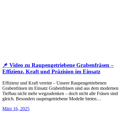
📌 Video zu Raupengetriebene Grabenfräsen –
Effizienz, Kraft und Präzision im Einsatz
Effizienz und Kraft vereint – Unsere Raupengetriebenen
Grabenfräsen im Einsatz Grabenfräsen sind aus dem modernen
Tiefbau nicht mehr wegzudenken – doch nicht alle Fräsen sind
gleich. Besonders raupengetriebene Modelle bieten…
März 16, 2025