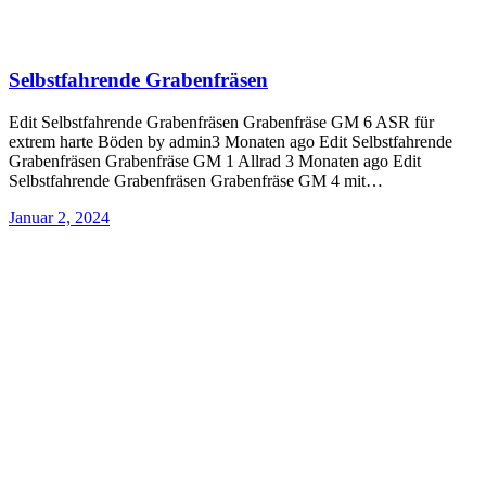
Selbstfahrende Grabenfräsen
Edit Selbstfahrende Grabenfräsen Grabenfräse GM 6 ASR für
extrem harte Böden by admin3 Monaten ago Edit Selbstfahrende
Grabenfräsen Grabenfräse GM 1 Allrad 3 Monaten ago Edit
Selbstfahrende Grabenfräsen Grabenfräse GM 4 mit…
Januar 2, 2024