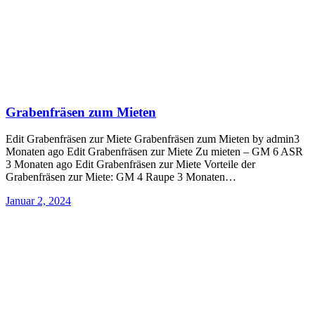
Grabenfräsen zum Mieten
Edit Grabenfräsen zur Miete Grabenfräsen zum Mieten by admin3
Monaten ago Edit Grabenfräsen zur Miete Zu mieten – GM 6 ASR
3 Monaten ago Edit Grabenfräsen zur Miete Vorteile der
Grabenfräsen zur Miete: GM 4 Raupe 3 Monaten…
Januar 2, 2024