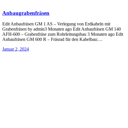
Anbaugrabenfräsen
Edit Anbaufräsen GM 1 AS – Verlegung von Erdkabeln mit
Grabenfräsen by admin3 Monaten ago Edit Anbaufräsen GM 140
AFH-600 – Grabenfräse zum Rohrleitungsbau 3 Monaten ago Edit
Anbaufräsen GM 600 R – Fräsrad für den Kabelbau:…
Januar 2, 2024