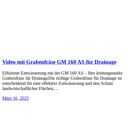
Video mit Grabenfräse GM 160 AS für Drainage
Effiziente Entwässerung mit der GM 160 AS – Ihre leistungsstarke
Grabenfräse für DrainageDie richtige Grabenfräse für Drainage ist
entscheidend für eine effektive Entwässerung und den Schutz
landwirtschaftlicher Flächen,…
März 16, 2025