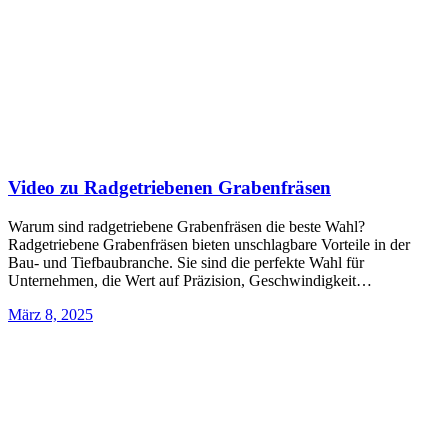
Video zu Radgetriebenen Grabenfräsen
Warum sind radgetriebene Grabenfräsen die beste Wahl?
Radgetriebene Grabenfräsen bieten unschlagbare Vorteile in der
Bau- und Tiefbaubranche. Sie sind die perfekte Wahl für
Unternehmen, die Wert auf Präzision, Geschwindigkeit…
März 8, 2025