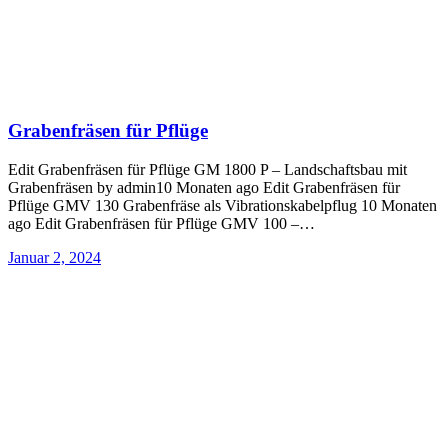
Grabenfräsen für Pflüge
Edit Grabenfräsen für Pflüge GM 1800 P – Landschaftsbau mit
Grabenfräsen by admin10 Monaten ago Edit Grabenfräsen für
Pflüge GMV 130 Grabenfräse als Vibrationskabelpflug 10 Monaten
ago Edit Grabenfräsen für Pflüge GMV 100 –…
Januar 2, 2024