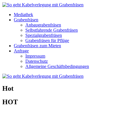
Mediathek
Grabenfräsen
Anbaugrabenfräsen
Selbstfahrende Grabenfräsen
Spezialgrabenfräsen
Grabenfräsen für Pflüge
Grabenfräsen zum Mieten
Anfrage
Impressum
Datenschutz
Allgemeine Geschäftsbedingungen
Hot
HOT