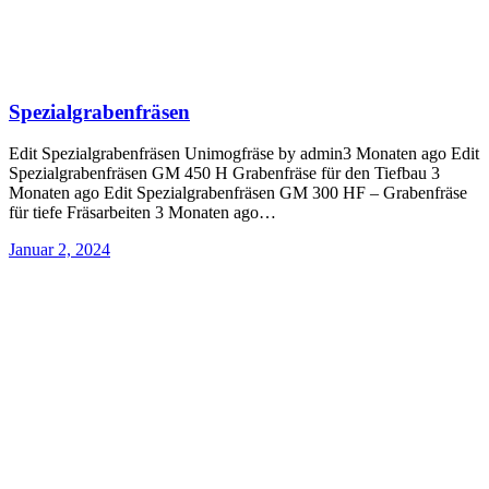
Spezialgrabenfräsen
Edit Spezialgrabenfräsen Unimogfräse by admin3 Monaten ago Edit
Spezialgrabenfräsen GM 450 H Grabenfräse für den Tiefbau 3
Monaten ago Edit Spezialgrabenfräsen GM 300 HF – Grabenfräse
für tiefe Fräsarbeiten 3 Monaten ago…
Januar 2, 2024