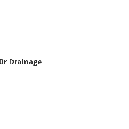
ür Drainage