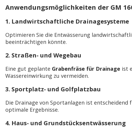
Anwendungsmöglichkeiten der GM 160 A
1. Landwirtschaftliche Drainagesysteme
Optimieren Sie die Entwässerung landwirtschaftl
beeinträchtigen könnte.
2. Straßen- und Wegebau
Eine gut geplante
Grabenfräse für Drainage
ist 
Wassereinwirkung zu vermeiden.
3. Sportplatz- und Golfplatzbau
Die Drainage von Sportanlagen ist entscheidend f
optimale Ergebnisse.
4. Haus- und Grundstücksentwässerung