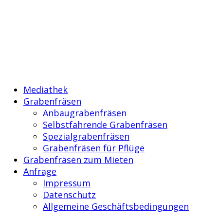
Mediathek
Grabenfräsen
Anbaugrabenfräsen
Selbstfahrende Grabenfräsen
Spezialgrabenfräsen
Grabenfräsen für Pflüge
Grabenfräsen zum Mieten
Anfrage
Impressum
Datenschutz
Allgemeine Geschäftsbedingungen