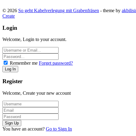
© 2026
So geht Kabelverlegung mit Grabenfräsen
- theme by
akbilis
Create
Login
Welcome, Login to your account.
Remember me
Forget password?
Register
Welcome, Create your new account
You have an account?
Go to Sign In