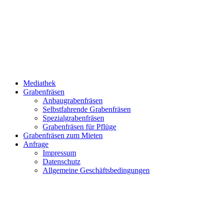
Mediathek
Grabenfräsen
Anbaugrabenfräsen
Selbstfahrende Grabenfräsen
Spezialgrabenfräsen
Grabenfräsen für Pflüge
Grabenfräsen zum Mieten
Anfrage
Impressum
Datenschutz
Allgemeine Geschäftsbedingungen