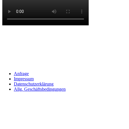
Anfrage
Impressum
Datenschutzerklärung
Allg. Geschäftsbedingungen