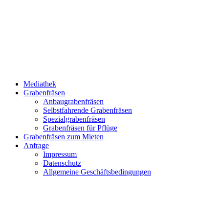
Mediathek
Grabenfräsen
Anbaugrabenfräsen
Selbstfahrende Grabenfräsen
Spezialgrabenfräsen
Grabenfräsen für Pflüge
Grabenfräsen zum Mieten
Anfrage
Impressum
Datenschutz
Allgemeine Geschäftsbedingungen