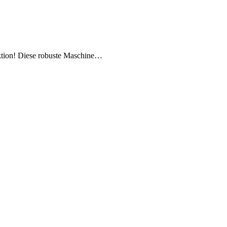
Aktion! Diese robuste Maschine…