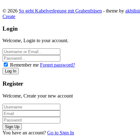
© 2026
So geht Kabelverlegung mit Grabenfräsen
- theme by
akbilis
Create
Login
Welcome, Login to your account.
Remember me
Forget password?
Register
Welcome, Create your new account
You have an account?
Go to Sign In