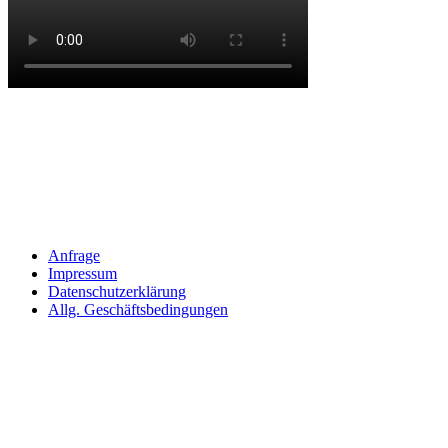
Anfrage
Impressum
Datenschutzerklärung
Allg. Geschäftsbedingungen