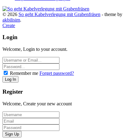
© 2026
So geht Kabelverlegung mit Grabenfräsen
- theme by
akbilisim
.
Create
Login
Welcome, Login to your account.
Remember me
Forget password?
Register
Welcome, Create your new account