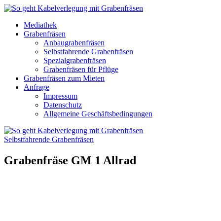
Mediathek
Grabenfräsen
Anbaugrabenfräsen
Selbstfahrende Grabenfräsen
Spezialgrabenfräsen
Grabenfräsen für Pflüge
Grabenfräsen zum Mieten
Anfrage
Impressum
Datenschutz
Allgemeine Geschäftsbedingungen
Selbstfahrende Grabenfräsen
Grabenfräse GM 1 Allrad