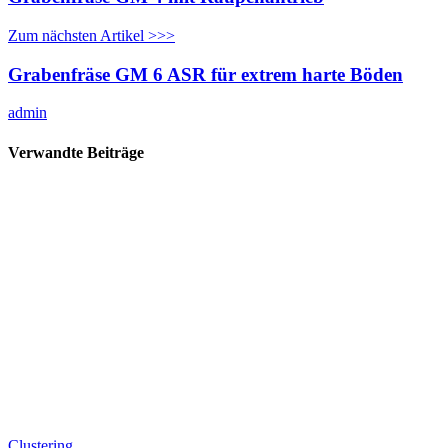
Zum nächsten Artikel >>>
Grabenfräse GM 6 ASR für extrem harte Böden
admin
Verwandte Beiträge
Clustering