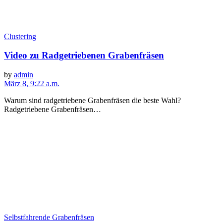
Clustering
Video zu Radgetriebenen Grabenfräsen
by
admin
März 8, 9:22 a.m.
Warum sind radgetriebene Grabenfräsen die beste Wahl?
Radgetriebene Grabenfräsen…
Selbstfahrende Grabenfräsen