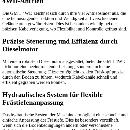
4WD-Antrieb
Die GM 1 4WD zeichnet sich durch ihre vier Antriebsräder aus, die
eine herausragende Traktion und Wendigkeit auf verschiedenen
Geländearten gewährleisten. Dies ist besonders wichtig bei der
präzisen Kabelverlegung, wo Flexibilität und Kontrolle gefragt sind.
Präzise Steuerung und Effizienz durch
Dieselmotor
Mit einem robusten Dieselmotor ausgestattet, bietet die GM 1 4WD
nicht nur eine beeindruckende Leistung, sondern auch eine
automatische Steuerung. Diese ermöglicht es, den Fräskopf präzise
durch den Boden zu führen, wodurch Kabelkanäle schnell und
effizient gegraben werden können.
Hydraulisches System für flexible
Frästiefenanpassung
Das hydraulische System der Maschine ermöglicht eine schnelle und
einfache Anpassung der Frästiefe. Dies ist besonders vorteilhaft,
wenn sich die Bodenbedingungen ändern oder verschiedene