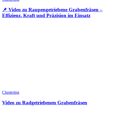
📌 Video zu Raupengetriebene Grabenfräsen –
Effizienz, Kraft und Präzision im Einsatz
Clustering
Video zu Radgetriebenen Grabenfräsen