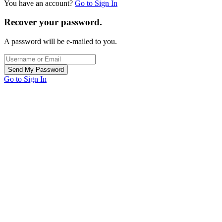
You have an account?
Go to Sign In
Recover your password.
A password will be e-mailed to you.
Go to Sign In