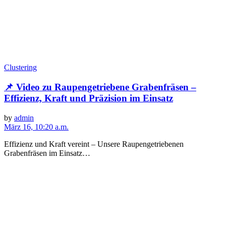
Clustering
📌 Video zu Raupengetriebene Grabenfräsen –
Effizienz, Kraft und Präzision im Einsatz
by
admin
März 16, 10:20 a.m.
Effizienz und Kraft vereint – Unsere Raupengetriebenen
Grabenfräsen im Einsatz…